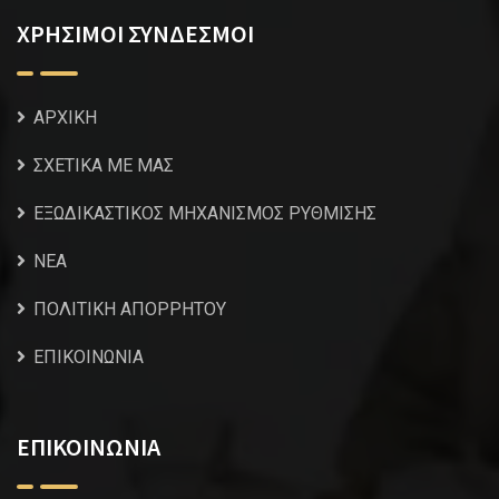
ΧΡΗΣΙΜΟΙ ΣΥΝΔΕΣΜΟΙ
ΑΡΧΙΚΗ
ΣΧΕΤΙΚΑ ΜΕ ΜΑΣ
ΕΞΩΔΙΚΑΣΤΙΚΟΣ ΜΗΧΑΝΙΣΜΟΣ ΡΥΘΜΙΣΗΣ
NEA
ΠΟΛΙΤΙΚΗ ΑΠΟΡΡΗΤΟΥ
ΕΠΙΚΟΙΝΩΝΙΑ
ΕΠΙΚΟΙΝΩΝΙΑ