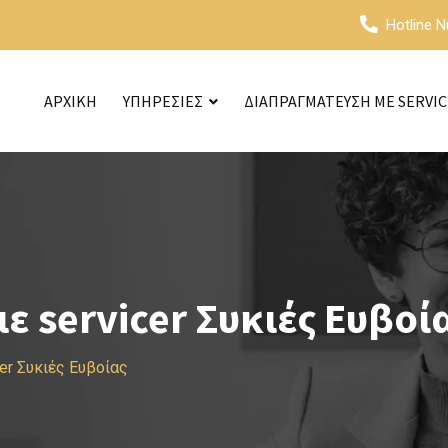
Hotline 
ΑΡΧΙΚΗ
ΥΠΗΡΕΣΙΕΣ
ΔΙΑΠΡΑΓΜΑΤΕΥΣΗ ΜΕ SERVI
 servicer Συκιές Ευβοί
er Συκιές Ευβοίας