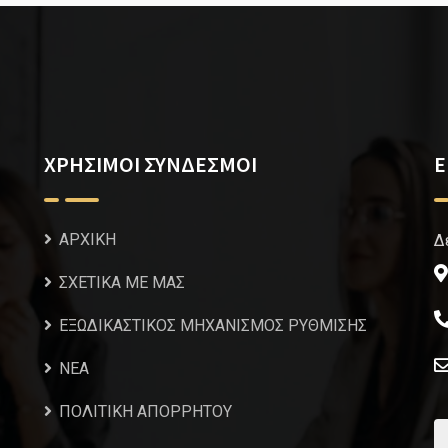
ΧΡΗΣΙΜΟΙ ΣΥΝΔΕΣΜΟΙ
Ε
ΑΡΧΙΚΗ
Δ
ΣΧΕΤΙΚΑ ΜΕ ΜΑΣ
ΕΞΩΔΙΚΑΣΤΙΚΟΣ ΜΗΧΑΝΙΣΜΟΣ ΡΥΘΜΙΣΗΣ
NEA
ΠΟΛΙΤΙΚΗ ΑΠΟΡΡΗΤΟΥ