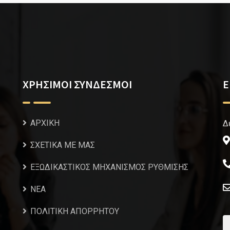
ΧΡΗΣΙΜΟΙ ΣΥΝΔΕΣΜΟΙ
Ε
ΑΡΧΙΚΗ
Δ
ΣΧΕΤΙΚΑ ΜΕ ΜΑΣ
ΕΞΩΔΙΚΑΣΤΙΚΟΣ ΜΗΧΑΝΙΣΜΟΣ ΡΥΘΜΙΣΗΣ
NEA
ΠΟΛΙΤΙΚΗ ΑΠΟΡΡΗΤΟΥ