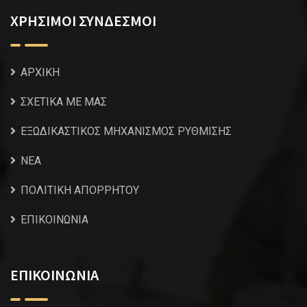
ΧΡΗΣΙΜΟΙ ΣΥΝΔΕΣΜΟΙ
ΑΡΧΙΚΗ
ΣΧΕΤΙΚΑ ΜΕ ΜΑΣ
ΕΞΩΔΙΚΑΣΤΙΚΟΣ ΜΗΧΑΝΙΣΜΟΣ ΡΥΘΜΙΣΗΣ
NEA
ΠΟΛΙΤΙΚΗ ΑΠΟΡΡΗΤΟΥ
ΕΠΙΚΟΙΝΩΝΙΑ
ΕΠΙΚΟΙΝΩΝΙΑ