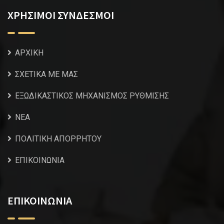
ΧΡΗΣΙΜΟΙ ΣΥΝΔΕΣΜΟΙ
ΑΡΧΙΚΗ
ΣΧΕΤΙΚΑ ΜΕ ΜΑΣ
ΕΞΩΔΙΚΑΣΤΙΚΟΣ ΜΗΧΑΝΙΣΜΟΣ ΡΥΘΜΙΣΗΣ
NEA
ΠΟΛΙΤΙΚΗ ΑΠΟΡΡΗΤΟΥ
ΕΠΙΚΟΙΝΩΝΙΑ
ΕΠΙΚΟΙΝΩΝΙΑ