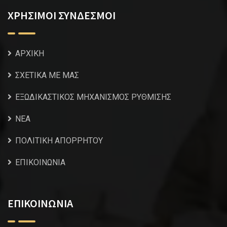
ΧΡΗΣΙΜΟΙ ΣΥΝΔΕΣΜΟΙ
ΑΡΧΙΚΗ
ΣΧΕΤΙΚΑ ΜΕ ΜΑΣ
ΕΞΩΔΙΚΑΣΤΙΚΟΣ ΜΗΧΑΝΙΣΜΟΣ ΡΥΘΜΙΣΗΣ
NEA
ΠΟΛΙΤΙΚΗ ΑΠΟΡΡΗΤΟΥ
ΕΠΙΚΟΙΝΩΝΙΑ
ΕΠΙΚΟΙΝΩΝΙΑ