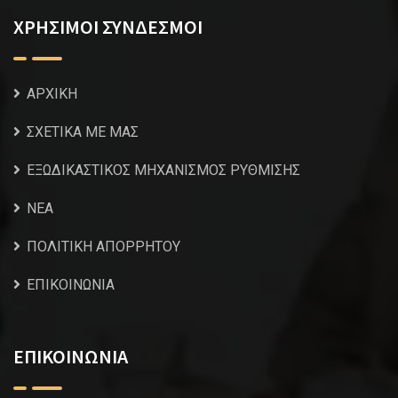
ΧΡΗΣΙΜΟΙ ΣΥΝΔΕΣΜΟΙ
ΑΡΧΙΚΗ
ΣΧΕΤΙΚΑ ΜΕ ΜΑΣ
ΕΞΩΔΙΚΑΣΤΙΚΟΣ ΜΗΧΑΝΙΣΜΟΣ ΡΥΘΜΙΣΗΣ
NEA
ΠΟΛΙΤΙΚΗ ΑΠΟΡΡΗΤΟΥ
ΕΠΙΚΟΙΝΩΝΙΑ
ΕΠΙΚΟΙΝΩΝΙΑ