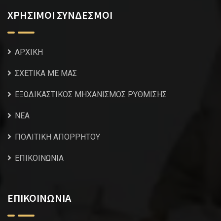
ΧΡΗΣΙΜΟΙ ΣΥΝΔΕΣΜΟΙ
ΑΡΧΙΚΗ
ΣΧΕΤΙΚΑ ΜΕ ΜΑΣ
ΕΞΩΔΙΚΑΣΤΙΚΟΣ ΜΗΧΑΝΙΣΜΟΣ ΡΥΘΜΙΣΗΣ
NEA
ΠΟΛΙΤΙΚΗ ΑΠΟΡΡΗΤΟΥ
ΕΠΙΚΟΙΝΩΝΙΑ
ΕΠΙΚΟΙΝΩΝΙΑ