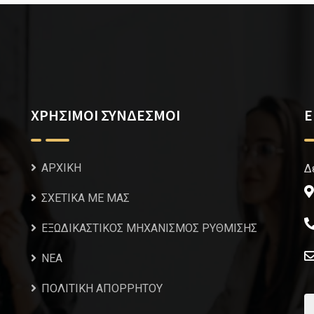
ΧΡΗΣΙΜΟΙ ΣΥΝΔΕΣΜΟΙ
Ε
ΑΡΧΙΚΗ
Δ
ΣΧΕΤΙΚΑ ΜΕ ΜΑΣ
ΕΞΩΔΙΚΑΣΤΙΚΟΣ ΜΗΧΑΝΙΣΜΟΣ ΡΥΘΜΙΣΗΣ
NEA
ΠΟΛΙΤΙΚΗ ΑΠΟΡΡΗΤΟΥ