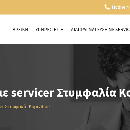
Hotline 
ΑΡΧΙΚΗ
ΥΠΗΡΕΣΙΕΣ
ΔΙΑΠΡΑΓΜΑΤΕΥΣΗ ΜΕ SERVI
ε servicer Στυμφαλία Κ
er Στυμφαλία Κορινθίας