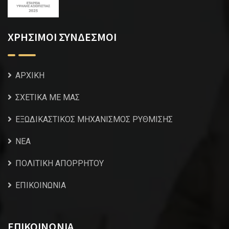
ΧΡΗΣΙΜΟΙ ΣΥΝΔΕΣΜΟΙ
ΑΡΧΙΚΗ
ΣΧΕΤΙΚΑ ΜΕ ΜΑΣ
ΕΞΩΔΙΚΑΣΤΙΚΟΣ ΜΗΧΑΝΙΣΜΟΣ ΡΥΘΜΙΣΗΣ
NEA
ΠΟΛΙΤΙΚΗ ΑΠΟΡΡΗΤΟΥ
ΕΠΙΚΟΙΝΩΝΙΑ
ΕΠΙΚΟΙΝΩΝΙΑ