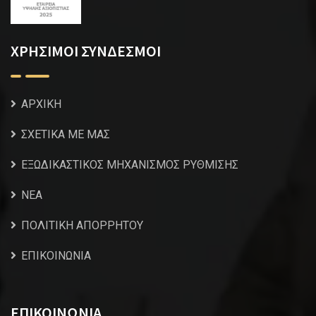
ΧΡΗΣΙΜΟΙ ΣΥΝΔΕΣΜΟΙ
ΑΡΧΙΚΗ
ΣΧΕΤΙΚΑ ΜΕ ΜΑΣ
ΕΞΩΔΙΚΑΣΤΙΚΟΣ ΜΗΧΑΝΙΣΜΟΣ ΡΥΘΜΙΣΗΣ
NEA
ΠΟΛΙΤΙΚΗ ΑΠΟΡΡΗΤΟΥ
ΕΠΙΚΟΙΝΩΝΙΑ
ΕΠΙΚΟΙΝΩΝΙΑ