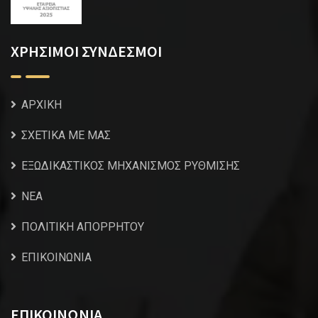
ΧΡΗΣΙΜΟΙ ΣΥΝΔΕΣΜΟΙ
ΑΡΧΙΚΗ
ΣΧΕΤΙΚΑ ΜΕ ΜΑΣ
ΕΞΩΔΙΚΑΣΤΙΚΟΣ ΜΗΧΑΝΙΣΜΟΣ ΡΥΘΜΙΣΗΣ
NEA
ΠΟΛΙΤΙΚΗ ΑΠΟΡΡΗΤΟΥ
ΕΠΙΚΟΙΝΩΝΙΑ
ΕΠΙΚΟΙΝΩΝΙΑ