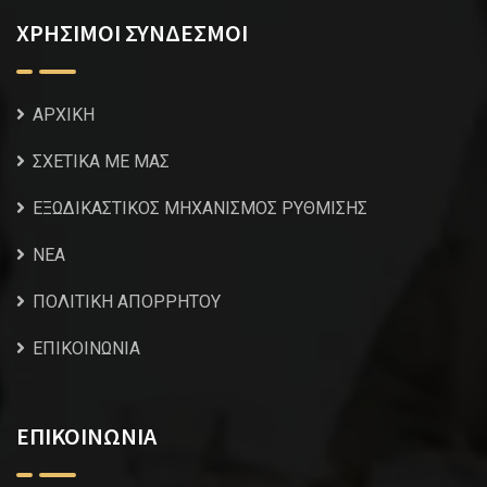
ΧΡΗΣΙΜΟΙ ΣΥΝΔΕΣΜΟΙ
ΑΡΧΙΚΗ
ΣΧΕΤΙΚΑ ΜΕ ΜΑΣ
ΕΞΩΔΙΚΑΣΤΙΚΟΣ ΜΗΧΑΝΙΣΜΟΣ ΡΥΘΜΙΣΗΣ
NEA
ΠΟΛΙΤΙΚΗ ΑΠΟΡΡΗΤΟΥ
ΕΠΙΚΟΙΝΩΝΙΑ
ΕΠΙΚΟΙΝΩΝΙΑ