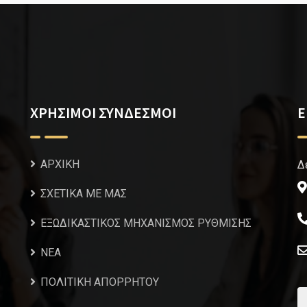
ΧΡΗΣΙΜΟΙ ΣΥΝΔΕΣΜΟΙ
Ε
ΑΡΧΙΚΗ
Δ
ΣΧΕΤΙΚΑ ΜΕ ΜΑΣ
ΕΞΩΔΙΚΑΣΤΙΚΟΣ ΜΗΧΑΝΙΣΜΟΣ ΡΥΘΜΙΣΗΣ
NEA
ΠΟΛΙΤΙΚΗ ΑΠΟΡΡΗΤΟΥ