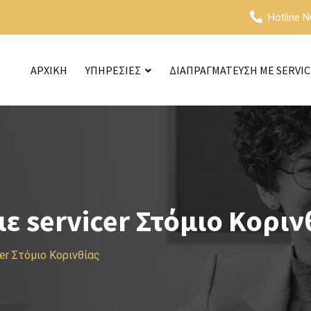
Hotline 
ΑΡΧΙΚΗ
ΥΠΗΡΕΣΙΕΣ
ΔΙΑΠΡΑΓΜΑΤΕΥΣΗ ΜΕ SERVI
 servicer Στόμιο Κοριν
er Στόμιο Κορινθίας