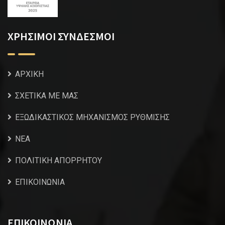
ΧΡΗΣΙΜΟΙ ΣΥΝΔΕΣΜΟΙ
ΑΡΧΙΚΗ
ΣΧΕΤΙΚΑ ΜΕ ΜΑΣ
ΕΞΩΔΙΚΑΣΤΙΚΟΣ ΜΗΧΑΝΙΣΜΟΣ ΡΥΘΜΙΣΗΣ
NEA
ΠΟΛΙΤΙΚΗ ΑΠΟΡΡΗΤΟΥ
ΕΠΙΚΟΙΝΩΝΙΑ
ΕΠΙΚΟΙΝΩΝΙΑ