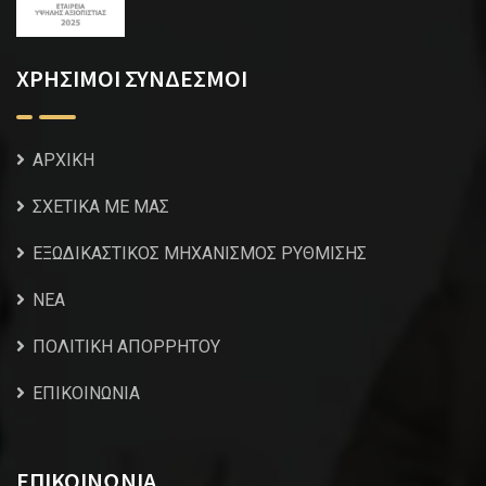
ΧΡΗΣΙΜΟΙ ΣΥΝΔΕΣΜΟΙ
ΑΡΧΙΚΗ
ΣΧΕΤΙΚΑ ΜΕ ΜΑΣ
ΕΞΩΔΙΚΑΣΤΙΚΟΣ ΜΗΧΑΝΙΣΜΟΣ ΡΥΘΜΙΣΗΣ
NEA
ΠΟΛΙΤΙΚΗ ΑΠΟΡΡΗΤΟΥ
ΕΠΙΚΟΙΝΩΝΙΑ
ΕΠΙΚΟΙΝΩΝΙΑ