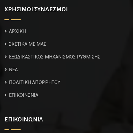
ΧΡΗΣΙΜΟΙ ΣΥΝΔΕΣΜΟΙ
ΑΡΧΙΚΗ
ΣΧΕΤΙΚΑ ΜΕ ΜΑΣ
ΕΞΩΔΙΚΑΣΤΙΚΟΣ ΜΗΧΑΝΙΣΜΟΣ ΡΥΘΜΙΣΗΣ
NEA
ΠΟΛΙΤΙΚΗ ΑΠΟΡΡΗΤΟΥ
ΕΠΙΚΟΙΝΩΝΙΑ
ΕΠΙΚΟΙΝΩΝΙΑ