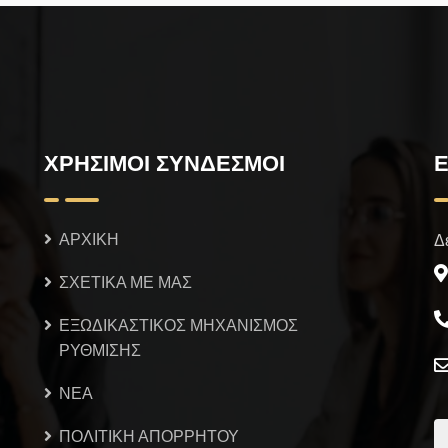
ΧΡΗΣΙΜΟΙ ΣΥΝΔΕΣΜΟΙ
Ε
ΑΡΧΙΚΗ
Δ
ΣΧΕΤΙΚΑ ΜΕ ΜΑΣ
ΕΞΩΔΙΚΑΣΤΙΚΟΣ ΜΗΧΑΝΙΣΜΟΣ
ΡΥΘΜΙΣΗΣ
NEA
ΠΟΛΙΤΙΚΗ ΑΠΟΡΡΗΤΟΥ