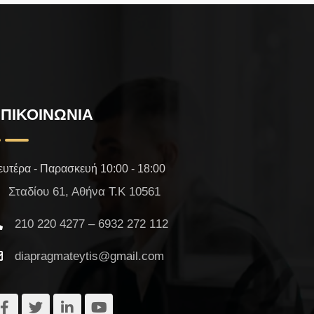
ΠΙΚΟΙΝΩΝΙΑ
ευτέρα - Παρασκευή 10:00 - 18:00
Σταδίου 61, Αθήνα Τ.Κ 10561
210 220 4277 – 6932 272 112
diapragmateytis@gmail.com