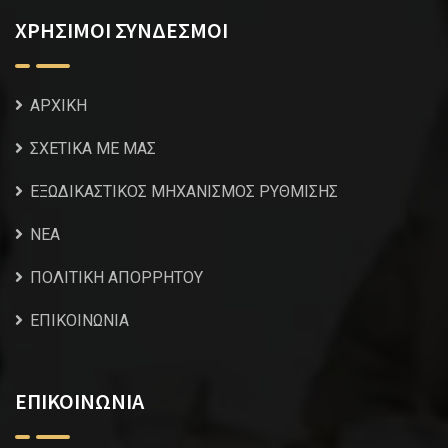
ΧΡΗΣΙΜΟΙ ΣΥΝΔΕΣΜΟΙ
ΑΡΧΙΚΗ
ΣΧΕΤΙΚΑ ΜΕ ΜΑΣ
ΕΞΩΔΙΚΑΣΤΙΚΟΣ ΜΗΧΑΝΙΣΜΟΣ ΡΥΘΜΙΣΗΣ
NEA
ΠΟΛΙΤΙΚΗ ΑΠΟΡΡΗΤΟΥ
ΕΠΙΚΟΙΝΩΝΙΑ
ΕΠΙΚΟΙΝΩΝΙΑ