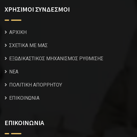
ΧΡΗΣΙΜΟΙ ΣΥΝΔΕΣΜΟΙ
ΑΡΧΙΚΗ
ΣΧΕΤΙΚΑ ΜΕ ΜΑΣ
ΕΞΩΔΙΚΑΣΤΙΚΟΣ ΜΗΧΑΝΙΣΜΟΣ ΡΥΘΜΙΣΗΣ
NEA
ΠΟΛΙΤΙΚΗ ΑΠΟΡΡΗΤΟΥ
ΕΠΙΚΟΙΝΩΝΙΑ
ΕΠΙΚΟΙΝΩΝΙΑ