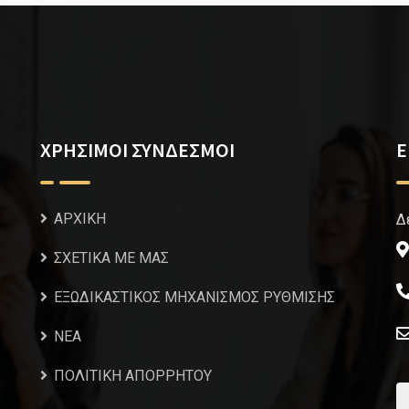
ΧΡΗΣΙΜΟΙ ΣΥΝΔΕΣΜΟΙ
Ε
ΑΡΧΙΚΗ
Δ
ΣΧΕΤΙΚΑ ΜΕ ΜΑΣ
ΕΞΩΔΙΚΑΣΤΙΚΟΣ ΜΗΧΑΝΙΣΜΟΣ ΡΥΘΜΙΣΗΣ
NEA
ΠΟΛΙΤΙΚΗ ΑΠΟΡΡΗΤΟΥ