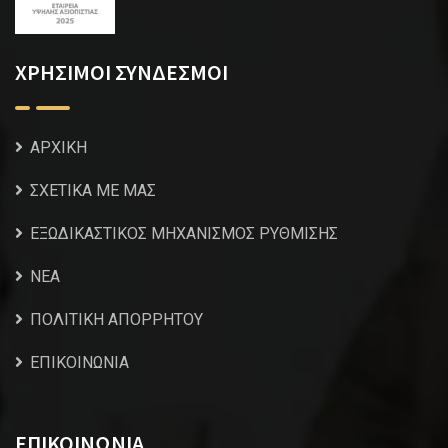
ΧΡΗΣΙΜΟΙ ΣΥΝΔΕΣΜΟΙ
ΑΡΧΙΚΗ
ΣΧΕΤΙΚΑ ΜΕ ΜΑΣ
ΕΞΩΔΙΚΑΣΤΙΚΟΣ ΜΗΧΑΝΙΣΜΟΣ ΡΥΘΜΙΣΗΣ
NEA
ΠΟΛΙΤΙΚΗ ΑΠΟΡΡΗΤΟΥ
ΕΠΙΚΟΙΝΩΝΙΑ
ΕΠΙΚΟΙΝΩΝΙΑ