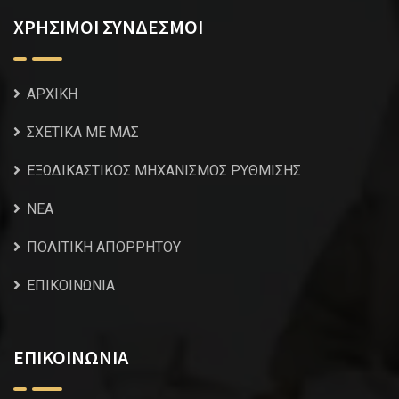
ΧΡΗΣΙΜΟΙ ΣΥΝΔΕΣΜΟΙ
ΑΡΧΙΚΗ
ΣΧΕΤΙΚΑ ΜΕ ΜΑΣ
ΕΞΩΔΙΚΑΣΤΙΚΟΣ ΜΗΧΑΝΙΣΜΟΣ ΡΥΘΜΙΣΗΣ
NEA
ΠΟΛΙΤΙΚΗ ΑΠΟΡΡΗΤΟΥ
ΕΠΙΚΟΙΝΩΝΙΑ
ΕΠΙΚΟΙΝΩΝΙΑ