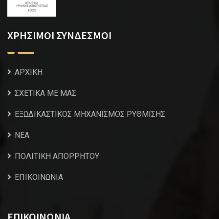
ΧΡΗΣΙΜΟΙ ΣΥΝΔΕΣΜΟΙ
ΑΡΧΙΚΗ
ΣΧΕΤΙΚΑ ΜΕ ΜΑΣ
ΕΞΩΔΙΚΑΣΤΙΚΟΣ ΜΗΧΑΝΙΣΜΟΣ ΡΥΘΜΙΣΗΣ
NEA
ΠΟΛΙΤΙΚΗ ΑΠΟΡΡΗΤΟΥ
ΕΠΙΚΟΙΝΩΝΙΑ
ΕΠΙΚΟΙΝΩΝΙΑ