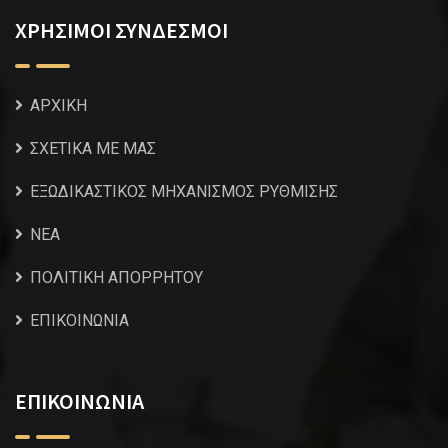
ΧΡΗΣΙΜΟΙ ΣΥΝΔΕΣΜΟΙ
ΑΡΧΙΚΗ
ΣΧΕΤΙΚΑ ΜΕ ΜΑΣ
ΕΞΩΔΙΚΑΣΤΙΚΟΣ ΜΗΧΑΝΙΣΜΟΣ ΡΥΘΜΙΣΗΣ
NEA
ΠΟΛΙΤΙΚΗ ΑΠΟΡΡΗΤΟΥ
ΕΠΙΚΟΙΝΩΝΙΑ
ΕΠΙΚΟΙΝΩΝΙΑ