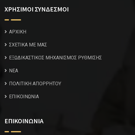
ΧΡΗΣΙΜΟΙ ΣΥΝΔΕΣΜΟΙ
ΑΡΧΙΚΗ
ΣΧΕΤΙΚΑ ΜΕ ΜΑΣ
ΕΞΩΔΙΚΑΣΤΙΚΟΣ ΜΗΧΑΝΙΣΜΟΣ ΡΥΘΜΙΣΗΣ
NEA
ΠΟΛΙΤΙΚΗ ΑΠΟΡΡΗΤΟΥ
ΕΠΙΚΟΙΝΩΝΙΑ
ΕΠΙΚΟΙΝΩΝΙΑ