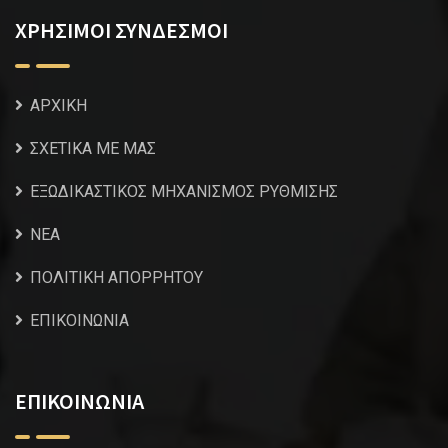
ΧΡΗΣΙΜΟΙ ΣΥΝΔΕΣΜΟΙ
ΑΡΧΙΚΗ
ΣΧΕΤΙΚΑ ΜΕ ΜΑΣ
ΕΞΩΔΙΚΑΣΤΙΚΟΣ ΜΗΧΑΝΙΣΜΟΣ ΡΥΘΜΙΣΗΣ
NEA
ΠΟΛΙΤΙΚΗ ΑΠΟΡΡΗΤΟΥ
ΕΠΙΚΟΙΝΩΝΙΑ
ΕΠΙΚΟΙΝΩΝΙΑ