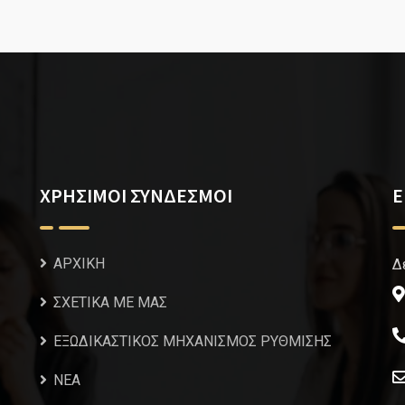
ΧΡΗΣΙΜΟΙ ΣΥΝΔΕΣΜΟΙ
Ε
ΑΡΧΙΚΗ
Δ
ΣΧΕΤΙΚΑ ΜΕ ΜΑΣ
ΕΞΩΔΙΚΑΣΤΙΚΟΣ ΜΗΧΑΝΙΣΜΟΣ ΡΥΘΜΙΣΗΣ
NEA