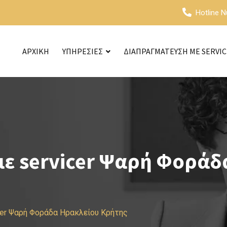
Hotline 
ΑΡΧΙΚΗ
ΥΠΗΡΕΣΙΕΣ
ΔΙΑΠΡΑΓΜΑΤΕΥΣΗ ΜΕ SERVI
ε servicer Ψαρή Φοράδ
cer Ψαρή Φοράδα Ηρακλείου Κρήτης