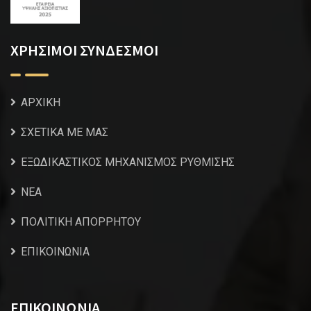
ΧΡΗΣΙΜΟΙ ΣΥΝΔΕΣΜΟΙ
ΑΡΧΙΚΗ
ΣΧΕΤΙΚΑ ΜΕ ΜΑΣ
ΕΞΩΔΙΚΑΣΤΙΚΟΣ ΜΗΧΑΝΙΣΜΟΣ ΡΥΘΜΙΣΗΣ
NEA
ΠΟΛΙΤΙΚΗ ΑΠΟΡΡΗΤΟΥ
ΕΠΙΚΟΙΝΩΝΙΑ
ΕΠΙΚΟΙΝΩΝΙΑ