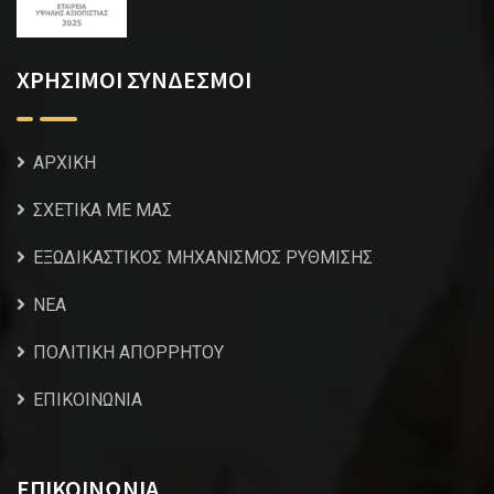
ΧΡΗΣΙΜΟΙ ΣΥΝΔΕΣΜΟΙ
ΑΡΧΙΚΗ
ΣΧΕΤΙΚΑ ΜΕ ΜΑΣ
ΕΞΩΔΙΚΑΣΤΙΚΟΣ ΜΗΧΑΝΙΣΜΟΣ ΡΥΘΜΙΣΗΣ
NEA
ΠΟΛΙΤΙΚΗ ΑΠΟΡΡΗΤΟΥ
ΕΠΙΚΟΙΝΩΝΙΑ
ΕΠΙΚΟΙΝΩΝΙΑ