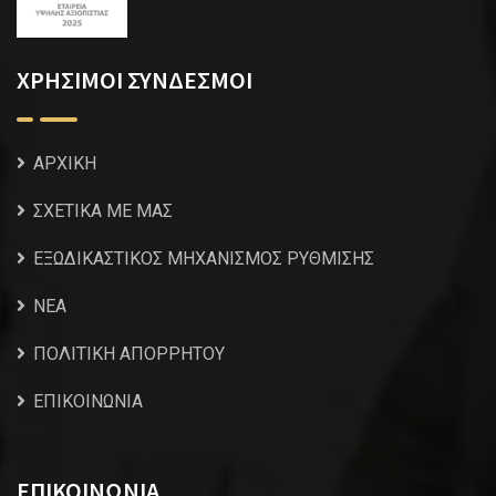
ΧΡΗΣΙΜΟΙ ΣΥΝΔΕΣΜΟΙ
ΑΡΧΙΚΗ
ΣΧΕΤΙΚΑ ΜΕ ΜΑΣ
ΕΞΩΔΙΚΑΣΤΙΚΟΣ ΜΗΧΑΝΙΣΜΟΣ ΡΥΘΜΙΣΗΣ
NEA
ΠΟΛΙΤΙΚΗ ΑΠΟΡΡΗΤΟΥ
ΕΠΙΚΟΙΝΩΝΙΑ
ΕΠΙΚΟΙΝΩΝΙΑ