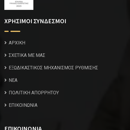
ΧΡΗΣΙΜΟΙ ΣΥΝΔΕΣΜΟΙ
ΑΡΧΙΚΗ
ΣΧΕΤΙΚΑ ΜΕ ΜΑΣ
ΕΞΩΔΙΚΑΣΤΙΚΟΣ ΜΗΧΑΝΙΣΜΟΣ ΡΥΘΜΙΣΗΣ
NEA
ΠΟΛΙΤΙΚΗ ΑΠΟΡΡΗΤΟΥ
ΕΠΙΚΟΙΝΩΝΙΑ
ΕΠΙΚΟΙΝΩΝΙΑ