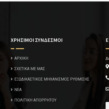
ΧΡΗΣΙΜΟΙ ΣΥΝΔΕΣΜΟΙ
Ε
ΑΡΧΙΚΗ
Δ
ΣΧΕΤΙΚΑ ΜΕ ΜΑΣ
ΕΞΩΔΙΚΑΣΤΙΚΟΣ ΜΗΧΑΝΙΣΜΟΣ ΡΥΘΜΙΣΗΣ
NEA
ΠΟΛΙΤΙΚΗ ΑΠΟΡΡΗΤΟΥ