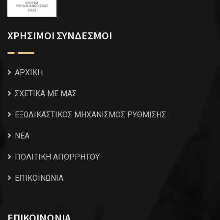
ΧΡΗΣΙΜΟΙ ΣΥΝΔΕΣΜΟΙ
ΑΡΧΙΚΗ
ΣΧΕΤΙΚΑ ΜΕ ΜΑΣ
ΕΞΩΔΙΚΑΣΤΙΚΟΣ ΜΗΧΑΝΙΣΜΟΣ ΡΥΘΜΙΣΗΣ
NEA
ΠΟΛΙΤΙΚΗ ΑΠΟΡΡΗΤΟΥ
ΕΠΙΚΟΙΝΩΝΙΑ
ΕΠΙΚΟΙΝΩΝΙΑ