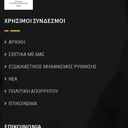
ΧΡΗΣΙΜΟΙ ΣΥΝΔΕΣΜΟΙ
ΑΡΧΙΚΗ
ΣΧΕΤΙΚΑ ΜΕ ΜΑΣ
ΕΞΩΔΙΚΑΣΤΙΚΟΣ ΜΗΧΑΝΙΣΜΟΣ ΡΥΘΜΙΣΗΣ
NEA
ΠΟΛΙΤΙΚΗ ΑΠΟΡΡΗΤΟΥ
ΕΠΙΚΟΙΝΩΝΙΑ
ΕΠΙΚΟΙΝΩΝΙΑ