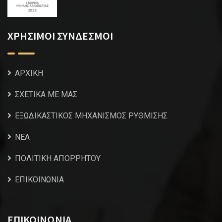
ΧΡΗΣΙΜΟΙ ΣΥΝΔΕΣΜΟΙ
ΑΡΧΙΚΗ
ΣΧΕΤΙΚΑ ΜΕ ΜΑΣ
ΕΞΩΔΙΚΑΣΤΙΚΟΣ ΜΗΧΑΝΙΣΜΟΣ ΡΥΘΜΙΣΗΣ
NEA
ΠΟΛΙΤΙΚΗ ΑΠΟΡΡΗΤΟΥ
ΕΠΙΚΟΙΝΩΝΙΑ
ΕΠΙΚΟΙΝΩΝΙΑ