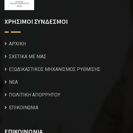
ΧΡΗΣΙΜΟΙ ΣΥΝΔΕΣΜΟΙ
ΑΡΧΙΚΗ
ΣΧΕΤΙΚΑ ΜΕ ΜΑΣ
ΕΞΩΔΙΚΑΣΤΙΚΟΣ ΜΗΧΑΝΙΣΜΟΣ ΡΥΘΜΙΣΗΣ
NEA
ΠΟΛΙΤΙΚΗ ΑΠΟΡΡΗΤΟΥ
ΕΠΙΚΟΙΝΩΝΙΑ
ΕΠΙΚΟΙΝΩΝΙΑ