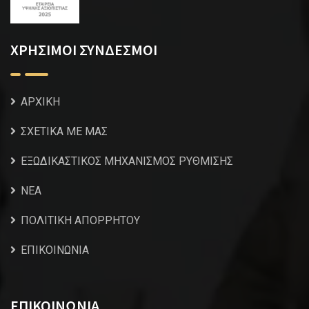
ΧΡΗΣΙΜΟΙ ΣΥΝΔΕΣΜΟΙ
ΑΡΧΙΚΗ
ΣΧΕΤΙΚΑ ΜΕ ΜΑΣ
ΕΞΩΔΙΚΑΣΤΙΚΟΣ ΜΗΧΑΝΙΣΜΟΣ ΡΥΘΜΙΣΗΣ
NEA
ΠΟΛΙΤΙΚΗ ΑΠΟΡΡΗΤΟΥ
ΕΠΙΚΟΙΝΩΝΙΑ
ΕΠΙΚΟΙΝΩΝΙΑ