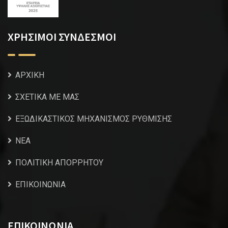
ΧΡΗΣΙΜΟΙ ΣΥΝΔΕΣΜΟΙ
ΑΡΧΙΚΗ
ΣΧΕΤΙΚΑ ΜΕ ΜΑΣ
ΕΞΩΔΙΚΑΣΤΙΚΟΣ ΜΗΧΑΝΙΣΜΟΣ ΡΥΘΜΙΣΗΣ
NEA
ΠΟΛΙΤΙΚΗ ΑΠΟΡΡΗΤΟΥ
ΕΠΙΚΟΙΝΩΝΙΑ
ΕΠΙΚΟΙΝΩΝΙΑ