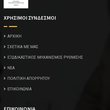
ΧΡΗΣΙΜΟΙ ΣΥΝΔΕΣΜΟΙ
ΑΡΧΙΚΗ
ΣΧΕΤΙΚΑ ΜΕ ΜΑΣ
ΕΞΩΔΙΚΑΣΤΙΚΟΣ ΜΗΧΑΝΙΣΜΟΣ ΡΥΘΜΙΣΗΣ
NEA
ΠΟΛΙΤΙΚΗ ΑΠΟΡΡΗΤΟΥ
ΕΠΙΚΟΙΝΩΝΙΑ
ΕΠΙΚΟΙΝΩΝΙΑ