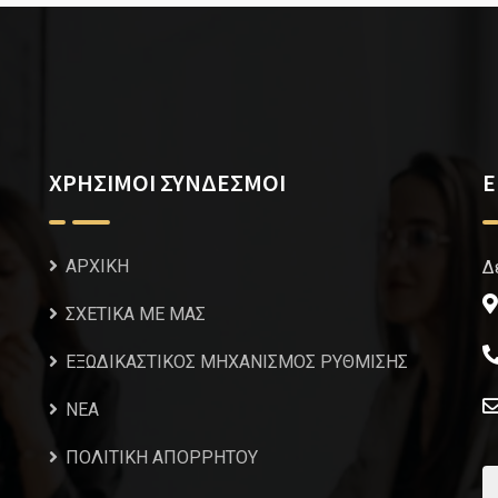
ΧΡΗΣΙΜΟΙ ΣΥΝΔΕΣΜΟΙ
Ε
ΑΡΧΙΚΗ
Δ
ΣΧΕΤΙΚΑ ΜΕ ΜΑΣ
ΕΞΩΔΙΚΑΣΤΙΚΟΣ ΜΗΧΑΝΙΣΜΟΣ ΡΥΘΜΙΣΗΣ
NEA
ΠΟΛΙΤΙΚΗ ΑΠΟΡΡΗΤΟΥ