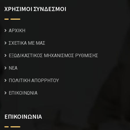
ΧΡΗΣΙΜΟΙ ΣΥΝΔΕΣΜΟΙ
ΑΡΧΙΚΗ
ΣΧΕΤΙΚΑ ΜΕ ΜΑΣ
ΕΞΩΔΙΚΑΣΤΙΚΟΣ ΜΗΧΑΝΙΣΜΟΣ ΡΥΘΜΙΣΗΣ
NEA
ΠΟΛΙΤΙΚΗ ΑΠΟΡΡΗΤΟΥ
ΕΠΙΚΟΙΝΩΝΙΑ
ΕΠΙΚΟΙΝΩΝΙΑ