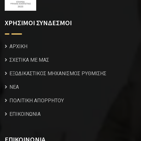
ΧΡΗΣΙΜΟΙ ΣΥΝΔΕΣΜΟΙ
ΑΡΧΙΚΗ
ΣΧΕΤΙΚΑ ΜΕ ΜΑΣ
ΕΞΩΔΙΚΑΣΤΙΚΟΣ ΜΗΧΑΝΙΣΜΟΣ ΡΥΘΜΙΣΗΣ
NEA
ΠΟΛΙΤΙΚΗ ΑΠΟΡΡΗΤΟΥ
ΕΠΙΚΟΙΝΩΝΙΑ
ΕΠΙΚΟΙΝΩΝΙΑ