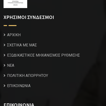
ΧΡΗΣΙΜΟΙ ΣΥΝΔΕΣΜΟΙ
ΑΡΧΙΚΗ
ΣΧΕΤΙΚΑ ΜΕ ΜΑΣ
ΕΞΩΔΙΚΑΣΤΙΚΟΣ ΜΗΧΑΝΙΣΜΟΣ ΡΥΘΜΙΣΗΣ
NEA
ΠΟΛΙΤΙΚΗ ΑΠΟΡΡΗΤΟΥ
ΕΠΙΚΟΙΝΩΝΙΑ
ΕΠΙΚΟΙΝΩΝΙΑ