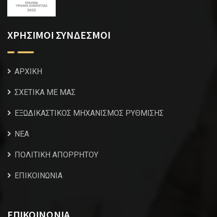
ΧΡΗΣΙΜΟΙ ΣΥΝΔΕΣΜΟΙ
ΑΡΧΙΚΗ
ΣΧΕΤΙΚΑ ΜΕ ΜΑΣ
ΕΞΩΔΙΚΑΣΤΙΚΟΣ ΜΗΧΑΝΙΣΜΟΣ ΡΥΘΜΙΣΗΣ
NEA
ΠΟΛΙΤΙΚΗ ΑΠΟΡΡΗΤΟΥ
ΕΠΙΚΟΙΝΩΝΙΑ
ΕΠΙΚΟΙΝΩΝΙΑ