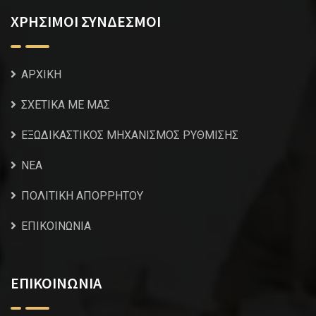
ΧΡΗΣΙΜΟΙ ΣΥΝΔΕΣΜΟΙ
ΑΡΧΙΚΗ
ΣΧΕΤΙΚΑ ΜΕ ΜΑΣ
ΕΞΩΔΙΚΑΣΤΙΚΟΣ ΜΗΧΑΝΙΣΜΟΣ ΡΥΘΜΙΣΗΣ
NEA
ΠΟΛΙΤΙΚΗ ΑΠΟΡΡΗΤΟΥ
ΕΠΙΚΟΙΝΩΝΙΑ
ΕΠΙΚΟΙΝΩΝΙΑ