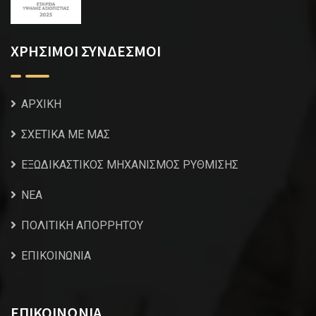
ΧΡΗΣΙΜΟΙ ΣΥΝΔΕΣΜΟΙ
ΑΡΧΙΚΗ
ΣΧΕΤΙΚΑ ΜΕ ΜΑΣ
ΕΞΩΔΙΚΑΣΤΙΚΟΣ ΜΗΧΑΝΙΣΜΟΣ ΡΥΘΜΙΣΗΣ
NEA
ΠΟΛΙΤΙΚΗ ΑΠΟΡΡΗΤΟΥ
ΕΠΙΚΟΙΝΩΝΙΑ
ΕΠΙΚΟΙΝΩΝΙΑ