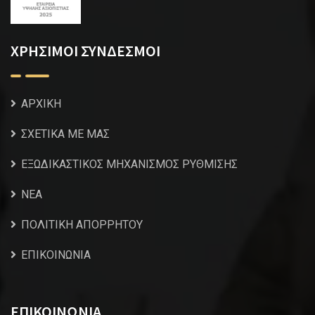
ΧΡΗΣΙΜΟΙ ΣΥΝΔΕΣΜΟΙ
ΑΡΧΙΚΗ
ΣΧΕΤΙΚΑ ΜΕ ΜΑΣ
ΕΞΩΔΙΚΑΣΤΙΚΟΣ ΜΗΧΑΝΙΣΜΟΣ ΡΥΘΜΙΣΗΣ
NEA
ΠΟΛΙΤΙΚΗ ΑΠΟΡΡΗΤΟΥ
ΕΠΙΚΟΙΝΩΝΙΑ
ΕΠΙΚΟΙΝΩΝΙΑ