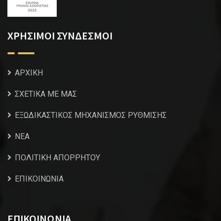
ΧΡΗΣΙΜΟΙ ΣΥΝΔΕΣΜΟΙ
ΑΡΧΙΚΗ
ΣΧΕΤΙΚΑ ΜΕ ΜΑΣ
ΕΞΩΔΙΚΑΣΤΙΚΟΣ ΜΗΧΑΝΙΣΜΟΣ ΡΥΘΜΙΣΗΣ
NEA
ΠΟΛΙΤΙΚΗ ΑΠΟΡΡΗΤΟΥ
ΕΠΙΚΟΙΝΩΝΙΑ
ΕΠΙΚΟΙΝΩΝΙΑ