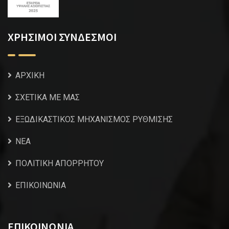
ΧΡΗΣΙΜΟΙ ΣΥΝΔΕΣΜΟΙ
ΑΡΧΙΚΗ
ΣΧΕΤΙΚΑ ΜΕ ΜΑΣ
ΕΞΩΔΙΚΑΣΤΙΚΟΣ ΜΗΧΑΝΙΣΜΟΣ ΡΥΘΜΙΣΗΣ
NEA
ΠΟΛΙΤΙΚΗ ΑΠΟΡΡΗΤΟΥ
ΕΠΙΚΟΙΝΩΝΙΑ
ΕΠΙΚΟΙΝΩΝΙΑ